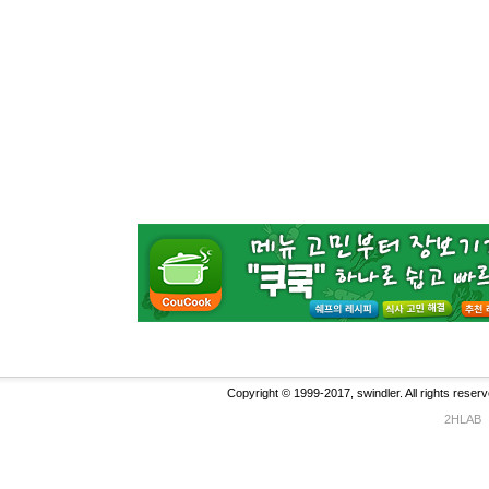
Copyright © 1999-2017, swindler. All rights reserv
2HLAB