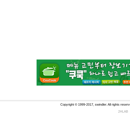
Copyright © 1999-2017, swindler. All rights reserv
2HLAB