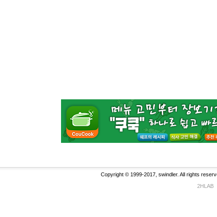
Copyright © 1999-2017, swindler. All rights reserv
2HLAB