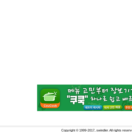
Copyright © 1999-2017, swindler. All rights reserv