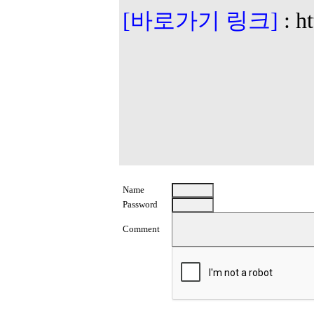
[바로가기 링크]
:
h
Name
Password
Comment