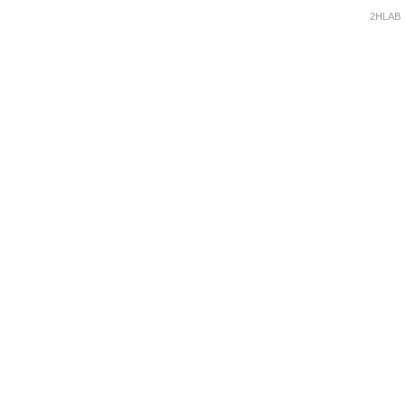
2HLAB