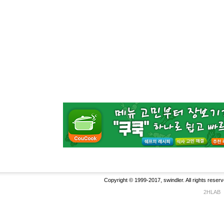
Copyright © 1999-2017, swindler. All rights reserv
2HLAB