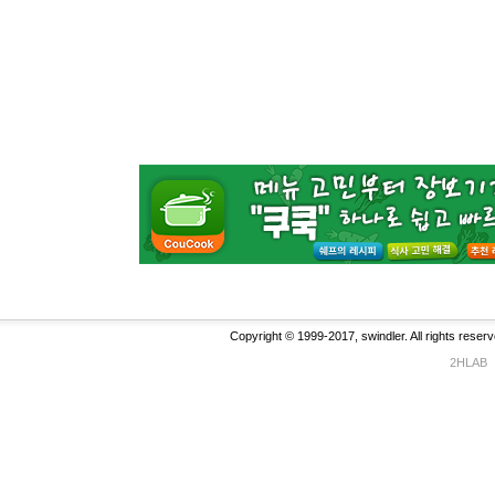
Copyright © 1999-2017, swindler. All rights reserv
2HLAB