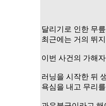
달리기로 인한 무릎
최근에는 거의 뛰지
이번 사건의 가해자
러닝을 시작한 뒤 
욕심을 내고 무리를 
과유불급이라고 해야