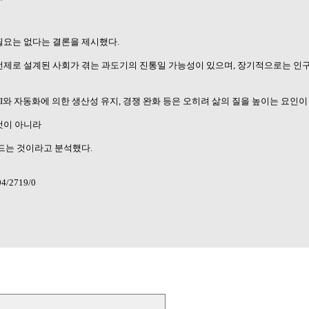
필요는 없다는 결론을 제시했다.
전제로 설계된 사회가 겪는 과도기의 진통일 가능성이 있으며, 장기적으로는 인구
AI와 자동화에 의한 생산성 유지, 경쟁 완화 등은 오히려 삶의 질을 높이는 요인이 
것이 아니라
드는 것이라고 분석했다.
04/2719/0