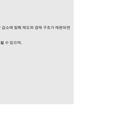
 감소에 맞춰 제도와 경제 구조가 재편되면
될 수 있으며,